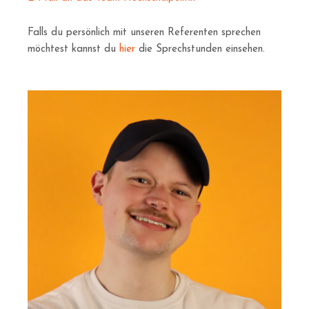
Falls du persönlich mit unseren Referenten sprechen
möchtest kannst du
hier
die Sprechstunden einsehen.