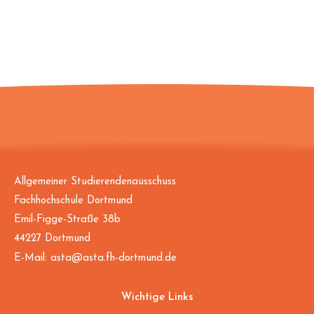
Allgemeiner Studierendenausschuss
Fachhochschule Dortmund
Emil-Figge-Straße 38b
44227 Dortmund
E-Mail:
asta@asta.fh-dortmund.de
Wichtige Links