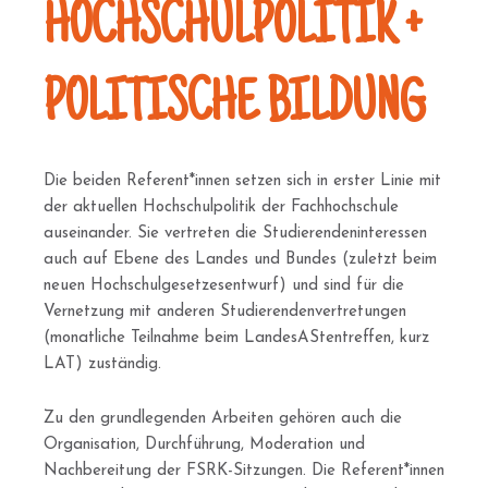
e
HOCHSCHULPOLITIK +
n
POLITISCHE BILDUNG
Die beiden Referent*innen setzen sich in erster Linie mit
der aktuellen Hochschulpolitik der Fachhochschule
auseinander. Sie vertreten die Studierendeninteressen
auch auf Ebene des Landes und Bundes (zuletzt beim
neuen Hochschulgesetzesentwurf) und sind für die
Vernetzung mit anderen Studierendenvertretungen
(monatliche Teilnahme beim LandesAStentreffen, kurz
LAT) zuständig.
Zu den grundlegenden Arbeiten gehören auch die
Organisation, Durchführung, Moderation und
Nachbereitung der FSRK-Sitzungen. Die Referent*innen