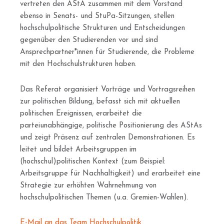
vertreten den AStA zusammen mit dem Vorstand
ebenso in Senats- und StuPa-Sitzungen, stellen
hochschulpolitische Strukturen und Entscheidungen
gegenüber den Studierenden vor und sind
Ansprechpartner*innen für Studierende, die Probleme
mit den Hochschulstrukturen haben.
Das Referat organisiert Vorträge und Vortragsreihen
zur politischen Bildung, befasst sich mit aktuellen
politischen Ereignissen, erarbeitet die
parteiunabhängige, politische Positionierung des AStAs
und zeigt Präsenz auf zentralen Demonstrationen. Es
leitet und bildet Arbeitsgruppen im
(hochschul)politischen Kontext (zum Beispiel:
Arbeitsgruppe für Nachhaltigkeit) und erarbeitet eine
Strategie zur erhöhten Wahrnehmung von
hochschulpolitischen Themen (u.a. Gremien-Wahlen).
E-Mail an das Team Hochschulpolitik