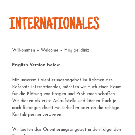
INTERNATIONALES
Willkommen – Welcome – Hoş gelidiniz
English Version below
Mit unserem Orientierungsangebot im Rahmen des
Referats Internationales, möchten wir Euch einen Raum
für die Klärung von Fragen und Problemen schaffen.
Wir dienen als erste Anlaufstelle und können Euch je
nach Belangen direkt weiterhelfen oder an die richtige
Kontaktperson verweisen.
Wir bieten das Orientierungsangebot in den folgenden