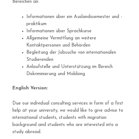
Bereichen an:
Informationen über ein Auslandssemester und -
praktikum
Informationen über Sprachkurse
Allgemeine Vermittlung an weitere
Kontaktpersonen und Behörden
Begleitung der Jobsuche von internationalen
Studierenden
Anlaufstelle und Unterstützung im Bereich
Diskriminierung und Mobbing
English Version:
Due our individual consulting services in form of a first
help at your university, we would like to give advise to
international students, students with migration
background and students who are interested into a
study abroad.