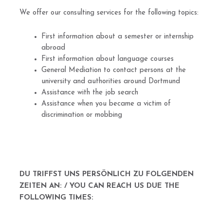
We offer our consulting services for the following topics:
First information about a semester or internship
abroad
First information about language courses
General Mediation to contact persons at the
university and authorities around Dortmund
Assistance with the job search
Assistance when you became a victim of
discrimination or mobbing
DU TRIFFST UNS PERSÖNLICH ZU FOLGENDEN
ZEITEN AN: /
YOU CAN REACH US DUE THE
FOLLOWING TIMES: