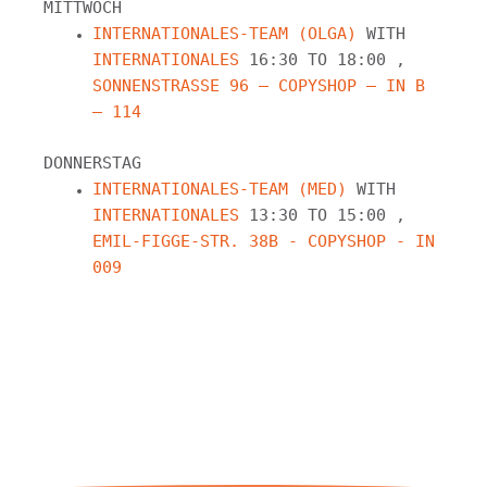
MITTWOCH
INTERNATIONALES-TEAM (OLGA)
WITH
INTERNATIONALES
16:30 TO 18:00 ,
SONNENSTRASSE 96 — COPYSHOP — IN B –
114
DONNERSTAG
INTERNATIONALES-TEAM (MED)
WITH
INTERNATIONALES
13:30 TO 15:00 ,
EMIL-FIGGE-STR. 38B - COPYSHOP - IN
009