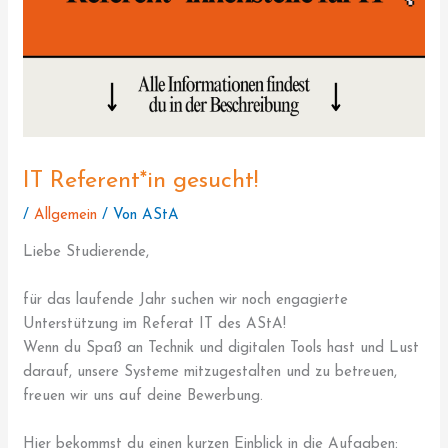
IT Referent*in gesucht!
/
Allgemein
/ Von
AStA
Liebe Studierende,
für das laufende Jahr suchen wir noch engagierte
Unterstützung im Referat IT des AStA!
Wenn du Spaß an Technik und digitalen Tools hast und Lust
darauf, unsere Systeme mitzugestalten und zu betreuen,
freuen wir uns auf deine Bewerbung.
Hier bekommst du einen kurzen Einblick in die Aufgaben: