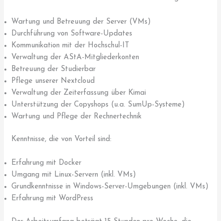
Wartung und Betreuung der Server (VMs)
Durchführung von Software-Updates
Kommunikation mit der Hochschul-IT
Verwaltung der AStA-Mitgliederkonten
Betreuung der Studierbar
Pflege unserer Nextcloud
Verwaltung der Zeiterfassung über Kimai
Unterstützung der Copyshops (u.a. SumUp-Systeme)
Wartung und Pflege der Rechnertechnik
Kenntnisse, die von Vorteil sind:
Erfahrung mit Docker
Umgang mit Linux-Servern (inkl. VMs)
Grundkenntnisse in Windows-Server-Umgebungen (inkl. VMs)
Erfahrung mit WordPress