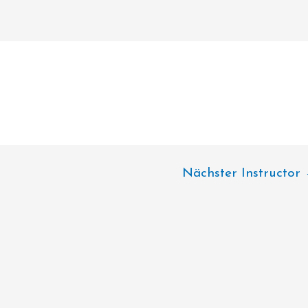
Nächster Instructor