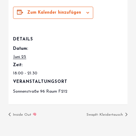
Zum Kalender hinzufügen
DETAILS
Datum:
Juni 25
Zeit:
18:00 - 21:30
VERANSTALTUNGSORT
Sonnenstraße 96 Raum F212
Inside Out
SwapIt: Kleidertausch