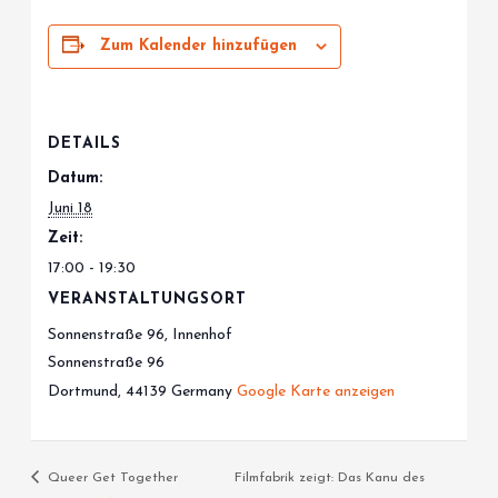
Zum Kalender hinzufügen
DETAILS
Datum:
Juni 18
Zeit:
17:00 - 19:30
VERANSTALTUNGSORT
Sonnenstraße 96, Innenhof
Sonnenstraße 96
Dortmund
,
44139
Germany
Google Karte anzeigen
Queer Get Together
Filmfabrik zeigt: Das Kanu des