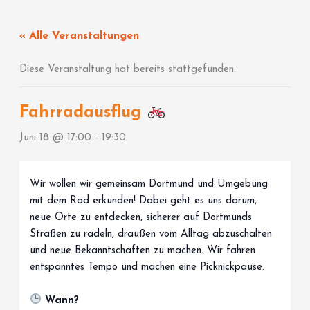
Zum
Inhalt
« Alle Veranstaltungen
springen
Diese Veranstaltung hat bereits stattgefunden.
Fahrradausflug
Juni 18 @ 17:00
-
19:30
Wir wollen wir gemeinsam Dortmund und Umgebung
mit dem Rad erkunden! Dabei geht es uns darum,
neue Orte zu entdecken, sicherer auf Dortmunds
Straßen zu radeln, draußen vom Alltag abzuschalten
und neue Bekanntschaften zu machen. Wir fahren
entspanntes Tempo und machen eine Picknickpause.
Wann?