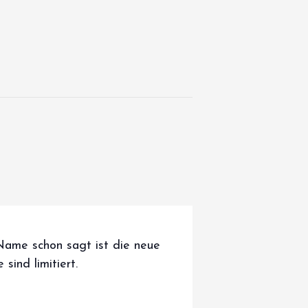
Name schon sagt ist die neue
sind limitiert.