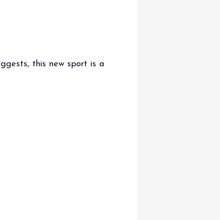
ggests, this new sport is a