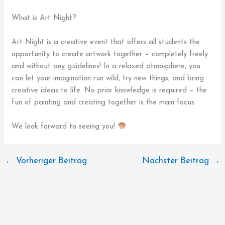
What is Art Night?
Art Night is a creative event that offers all students the
opportunity to create artwork together – completely freely
and without any guidelines! In a relaxed atmosphere, you
can let your imagination run wild, try new things, and bring
creative ideas to life. No prior knowledge is required – the
fun of painting and creating together is the main focus.
We look forward to seeing you!
←
Vorheriger Beitrag
Nächster Beitrag
→