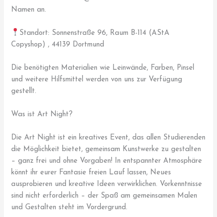
Namen an.
Standort: Sonnenstraße 96, Raum B-114 (AStA
Copyshop) , 44139 Dortmund
Die benötigten Materialien wie Leinwände, Farben, Pinsel
und weitere Hilfsmittel werden von uns zur Verfügung
gestellt.
Was ist Art Night?
Die Art Night ist ein kreatives Event, das allen Studierenden
die Möglichkeit bietet, gemeinsam Kunstwerke zu gestalten
– ganz frei und ohne Vorgaben! In entspannter Atmosphäre
könnt ihr eurer Fantasie freien Lauf lassen, Neues
ausprobieren und kreative Ideen verwirklichen. Vorkenntnisse
sind nicht erforderlich – der Spaß am gemeinsamen Malen
und Gestalten steht im Vordergrund.