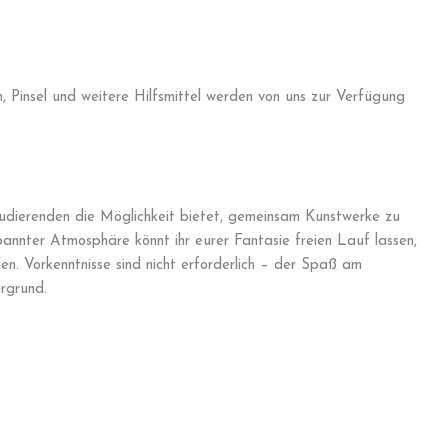
 Pinsel und weitere Hilfsmittel werden von uns zur Verfügung
Studierenden die Möglichkeit bietet, gemeinsam Kunstwerke zu
annter Atmosphäre könnt ihr eurer Fantasie freien Lauf lassen,
en. Vorkenntnisse sind nicht erforderlich – der Spaß am
rgrund.