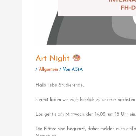
Art Night
/
Allgemein
/ Von
AStA
Hallo liebe Studierende,
hiermit laden wir euch herzlich zu unserer nächsten
Los geht’s am Mittwoch, den 14.05. um 18 Uhr ein.
Die Plätze sind begrenzt, daher meldet euch einf