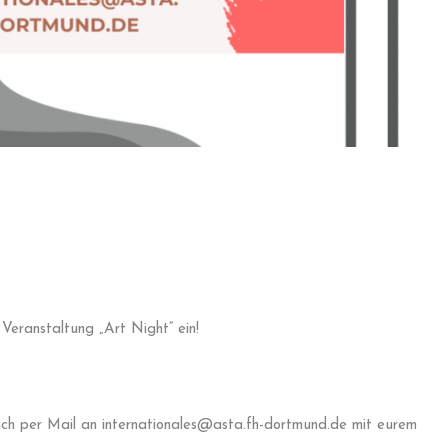
 Veranstaltung „Art Night“ ein!
ach per Mail an internationales@asta.fh-dortmund.de mit eurem