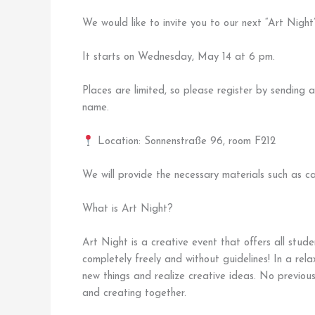
We would like to invite you to our next “Art Night
It starts on Wednesday, May 14 at 6 pm.
Places are limited, so please register by sending
name.
Location: Sonnenstraße 96, room F212
We will provide the necessary materials such as ca
What is Art Night?
Art Night is a creative event that offers all stud
completely freely and without guidelines! In a rel
new things and realize creative ideas. No previous
and creating together.