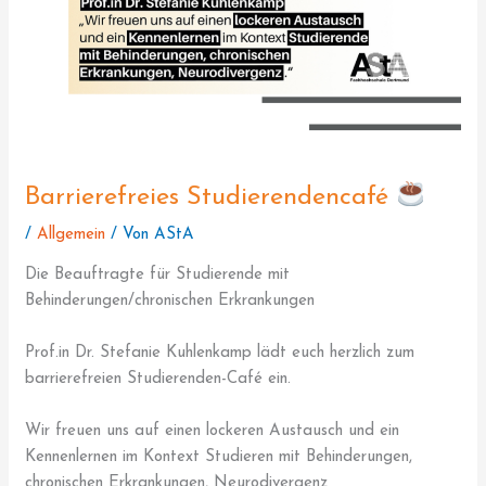
Barrierefreies Studierendencafé
/
Allgemein
/ Von
AStA
Die Beauftragte für Studierende mit
Behinderungen/chronischen Erkrankungen
Prof.in Dr. Stefanie Kuhlenkamp lädt euch herzlich zum
barrierefreien Studierenden-Café ein.
Wir freuen uns auf einen lockeren Austausch und ein
Kennenlernen im Kontext Studieren mit Behinderungen,
chronischen Erkrankungen, Neurodivergenz