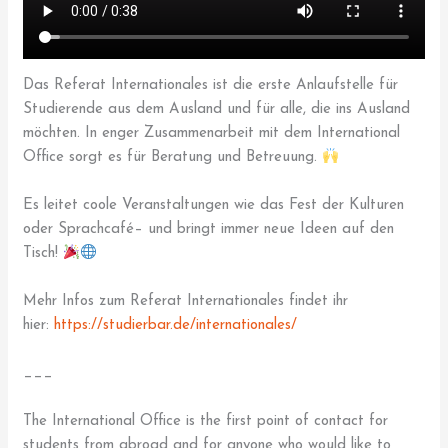
Das Referat Internationales ist die erste Anlaufstelle für
Studierende aus dem Ausland und für alle, die ins Ausland
möchten. In enger Zusammenarbeit mit dem International
Office sorgt es für Beratung und Betreuung.
Es leitet coole Veranstaltungen wie das Fest der Kulturen
oder Sprachcafé– und bringt immer neue Ideen auf den
Tisch!
Mehr Infos zum Referat Internationales findet ihr
hier:
https://studierbar.de/internationales/
___
The International Office is the first point of contact for
students from abroad and for anyone who would like to