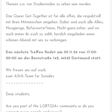
Themen u.a. von Studierenden zu sehen sein werden.
Das Queer Get-Together ist für alle offen, die respektvoll
mit ihren Mitmenschen umgehen. Daher sind auch alle Allies,
Neugierige, Befürworter*innen, Nicht-ganz-sicher, und wo
auch immer ihr euch zu zählt, herzlich eingeladen einen
schönen Abend mit uns zu verbringen.
Das nächste Treffen findet am 05.11.24 von 17:00-
20:00 an der Bornstraße 142, 44145 Dortmund statt.
Wir freuen uns auf euch,
euer AStA-Team für Soziales
_______________
Dear students,
Are you part of the LGBTQIA+ community or do you