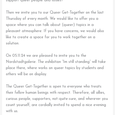
support queer people and issues?
Then we invite you to our Queer Get-Together on the last
Thursday of every month. We would like to offer you a
space where you can talk about (queer) topics in a
pleasant atmosphere. If you have concerns, we would also
like to create a space for you to work together on a
solution.
On 05.11.24 we are pleased to invite you to the
Nordstadtgalerie. The exhibition “Im still standing” will take
place there, where works on queer topics by students and
others will be on display.
The Queer Get-Together is open to everyone who treats
their fellow human beings with respect. Therefore, all allies,
curious people, supporters, not-quite-sure, and wherever you
count yourself, are cordially invited to spend a nice evening
with us.