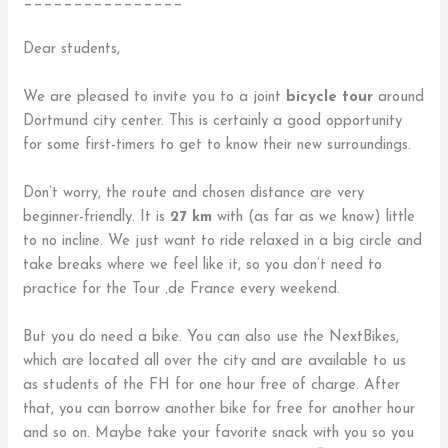
________________
Dear students,
We are pleased to invite you to a joint
bicycle tour
around
Dortmund city center. This is certainly a good opportunity
for some first-timers to get to know their new surroundings.
Don’t worry, the route and chosen distance are very
beginner-friendly. It is
27 km
with (as far as we know) little
to no incline. We just want to ride relaxed in a big circle and
take breaks where we feel like it, so you don’t need to
practice for the Tour ‚de France every weekend.
But you do need a bike. You can also use the NextBikes,
which are located all over the city and are available to us
as students of the FH for one hour free of charge. After
that, you can borrow another bike for free for another hour
and so on. Maybe take your favorite snack with you so you