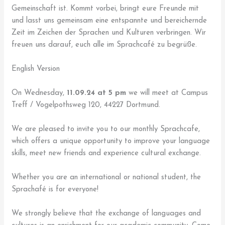
Gemeinschaft ist. Kommt vorbei, bringt eure Freunde mit
und lasst uns gemeinsam eine entspannte und bereichernde
Zeit im Zeichen der Sprachen und Kulturen verbringen. Wir
freuen uns darauf, euch alle im Sprachcafé zu begrüße.
English Version
On Wednesday,
11.09.24 at 5 pm
we will meet at Campus
Treff / Vogelpothsweg 120, 44227 Dortmund.
We are pleased to invite you to our monthly Sprachcafe,
which offers a unique opportunity to improve your language
skills, meet new friends and experience cultural exchange.
Whether you are an international or national student, the
Sprachafé is for everyone!
We strongly believe that the exchange of languages and