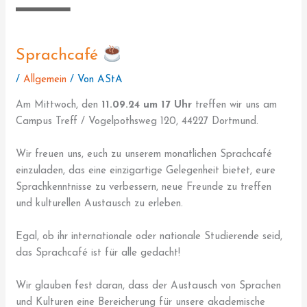
Sprachcafé
/
Allgemein
/ Von
AStA
Am Mittwoch, den
11.09.24 um 17 Uhr
treffen wir uns am
Campus Treff / Vogelpothsweg 120, 44227 Dortmund.
Wir freuen uns, euch zu unserem monatlichen Sprachcafé
einzuladen, das eine einzigartige Gelegenheit bietet, eure
Sprachkenntnisse zu verbessern, neue Freunde zu treffen
und kulturellen Austausch zu erleben.
Egal, ob ihr internationale oder nationale Studierende seid,
das Sprachcafé ist für alle gedacht!
Wir glauben fest daran, dass der Austausch von Sprachen
und Kulturen eine Bereicherung für unsere akademische