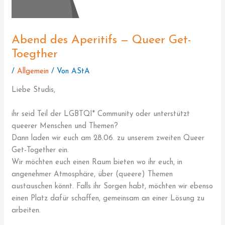
Abend des Aperitifs — Queer Get-
Toegther
/
Allgemein
/ Von
AStA
Liebe Studis,
ihr seid Teil der LGBTQI* Community oder unterstützt
queerer Menschen und Themen?
Dann laden wir euch am 28.06. zu unserem zweiten Queer
Get-Together ein.
Wir möchten euch einen Raum bieten wo ihr euch, in
angenehmer Atmosphäre, über (queere) Themen
austauschen könnt. Falls ihr Sorgen habt, möchten wir ebenso
einen Platz dafür schaffen, gemeinsam an einer Lösung zu
arbeiten.