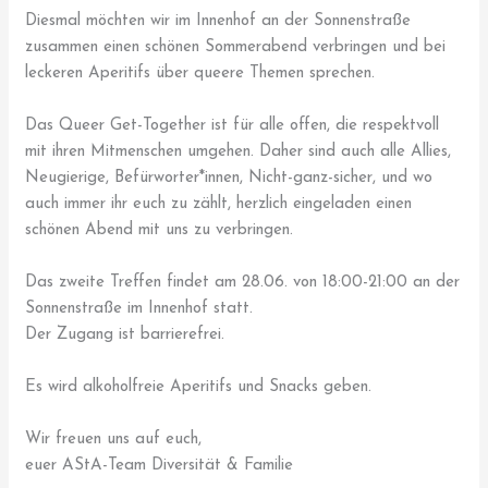
Diesmal möchten wir im Innenhof an der Sonnenstraße
zusammen einen schönen Sommerabend verbringen und bei
leckeren Aperitifs über queere Themen sprechen.
Das Queer Get-Together ist für alle offen, die respektvoll
mit ihren Mitmenschen umgehen. Daher sind auch alle Allies,
Neugierige, Befürworter*innen, Nicht-ganz-sicher, und wo
auch immer ihr euch zu zählt, herzlich eingeladen einen
schönen Abend mit uns zu verbringen.
Das zweite Treffen findet am 28.06. von 18:00-21:00 an der
Sonnenstraße im Innenhof statt.
Der Zugang ist barrierefrei.
Es wird alkoholfreie Aperitifs und Snacks geben.
Wir freuen uns auf euch,
euer AStA-Team Diversität & Familie